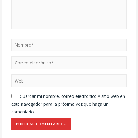
Guardar mi nombre, correo electrónico y sitio web en
este navegador para la próxima vez que haga un
comentario.