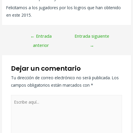
Felicitamos a los jugadores por los logros que han obtenido
en este 2015.
←
Entrada
Entrada siguiente
anterior
→
Dejar un comentario
Tu dirección de correo electrónico no será publicada.
Los
campos obligatorios están marcados con
*