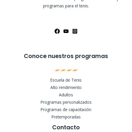
programas para el tenis.
Conoce nuestros programas
Escuela de Tenis
Alto rendimiento
Adultos
Programas personalizados
Programas de capacitación
Pretemporadas
Contacto