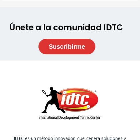
Únete a la comunidad IDTC
Suscribirme
IDTC es un método innovador que genera soluciones y