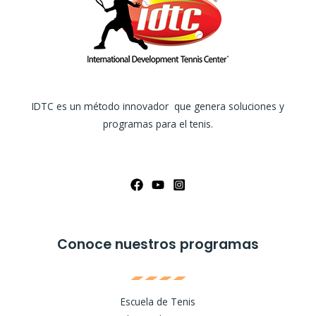
IDTC es un método innovador que genera soluciones y
programas para el tenis.
Conoce nuestros programas
Escuela de Tenis