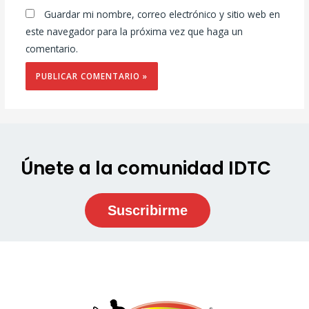
Guardar mi nombre, correo electrónico y sitio web en
este navegador para la próxima vez que haga un
comentario.
Únete a la comunidad IDTC
Suscribirme