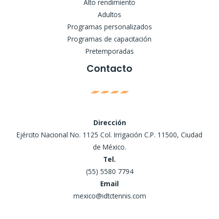
Alto rendimiento
Adultos
Programas personalizados
Programas de capacitación
Pretemporadas
Contacto
Dirección
Ejército Nacional No. 1125 Col. Irrigación C.P. 11500, Ciudad
de México.
Tel.
(55) 5580 7794
Email
mexico@idtctennis.com