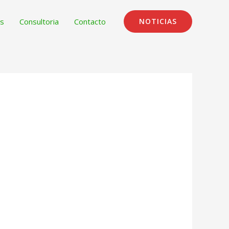
s
Consultoria
Contacto
NOTICIAS