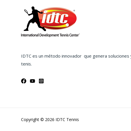
IDTC es un método innovador que genera soluciones 
tenis.
Copyright © 2026 IDTC Tennis