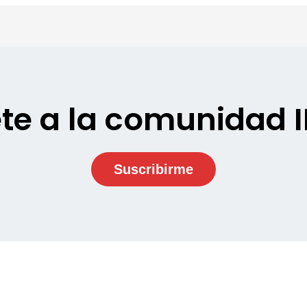
te a la comunidad 
Suscribirme