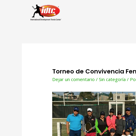
Torneo de Convivencia Fem
Dejar un comentario
/
Sin categoría
/ P