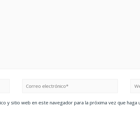
ico y sitio web en este navegador para la próxima vez que haga 