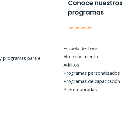
Conoce nuestros
programas
Escuela de Tenis
Alto rendimiento
y programas para el
Adultos
Programas personalizados
Programas de capacitación
Pretemporadas