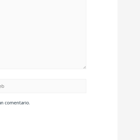
un comentario.