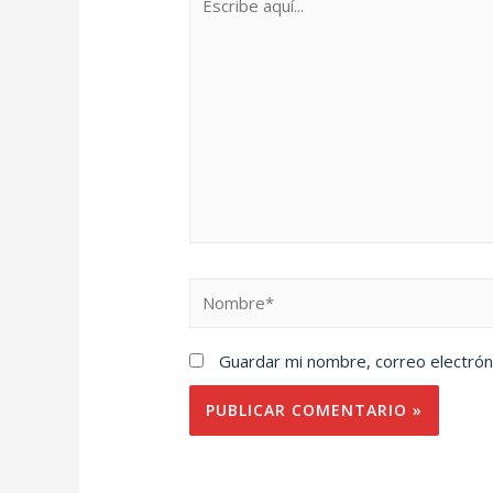
Guardar mi nombre, correo electrón