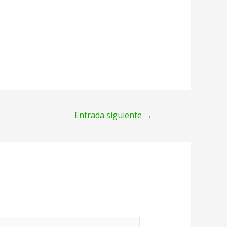
Entrada siguiente
→