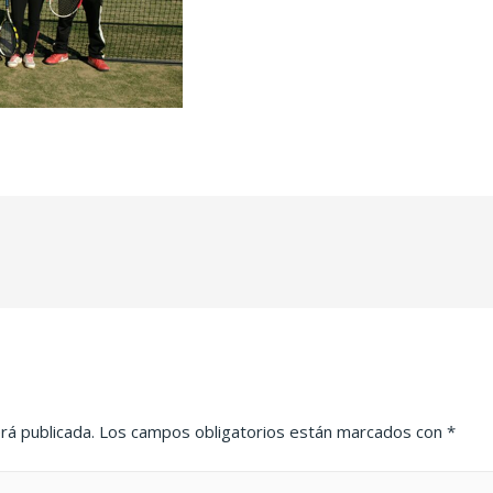
rá publicada.
Los campos obligatorios están marcados con
*