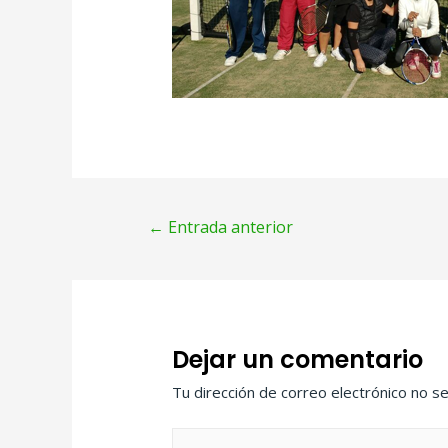
←
Entrada anterior
Dejar un comentario
Tu dirección de correo electrónico no se